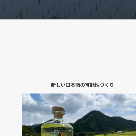
新しい日本酒の可能性づくり