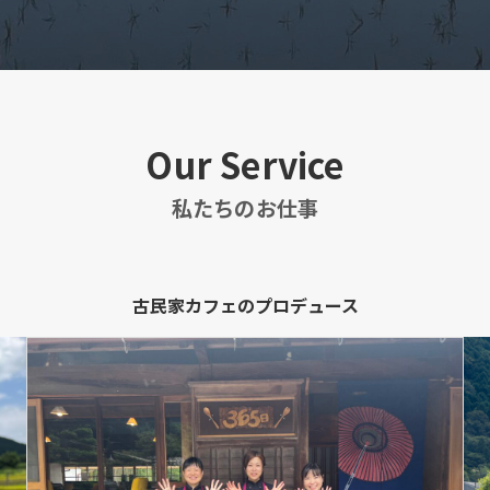
Our Service
私たちのお仕事
古民家カフェのプロデュース