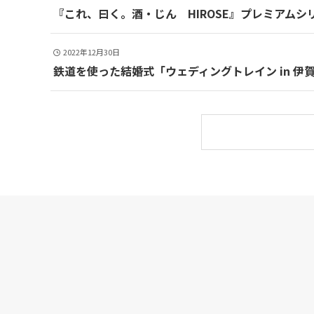
『これ、曰く。酒・じん HIROSE』プレミアムシリー
2022年12月30日
鉄道を使った結婚式「ウェディングトレイン in 伊