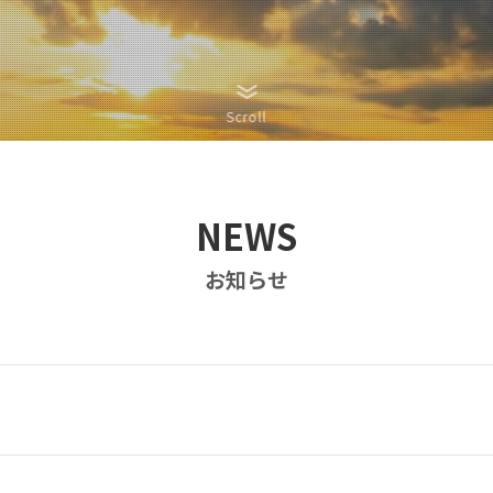
Scroll
NEWS
お知らせ