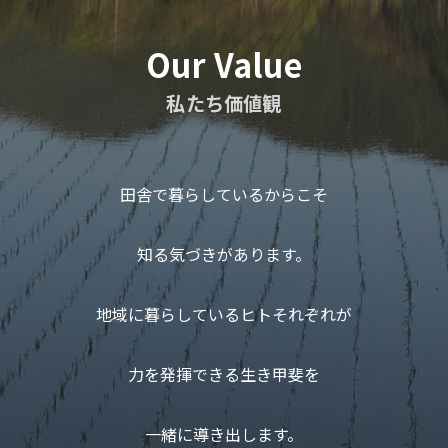
Our Value
私たち価値観
田舎で暮らしているからこそ
知る気づきがあります。
地域に暮らしているヒトそれぞれが
力を発揮できる生き甲斐を
一緒に導き出します。