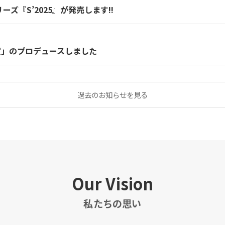
ズ『S’2025』が発売します!!
賀」のプロデュースしました
過去のお知らせを見る
Our Vision
私たちの思い