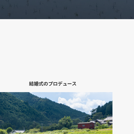
結婚式のプロデュース