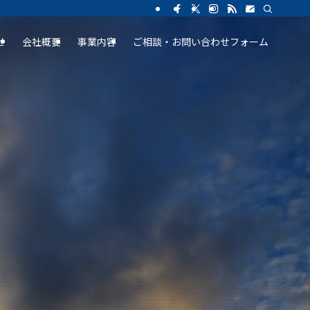
せ
会社概要
事業内容
ご相談・お問い合わせフォーム