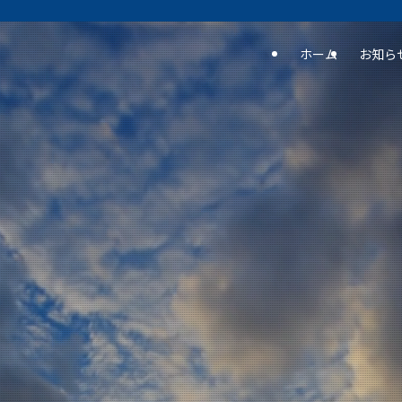
ホーム
お知ら