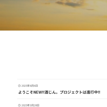
2025年6月6日
ようこそNEW!!酒じん。プロジェクトは進行中!!
2025年3月28日