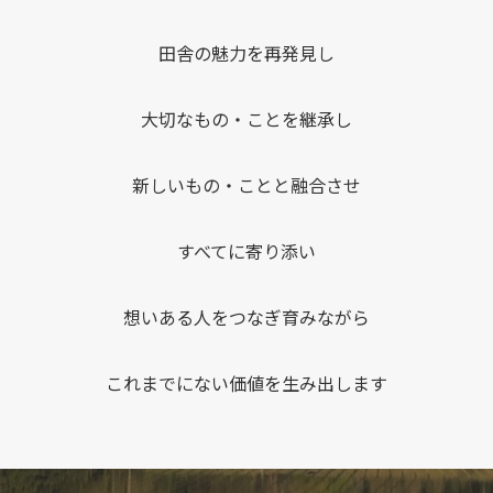
田舎の魅力を再発見し
大切なもの・ことを継承し
新しいもの・ことと融合させ
すべてに寄り添い
想いある人をつなぎ育みながら
これまでにない価値を生み出します