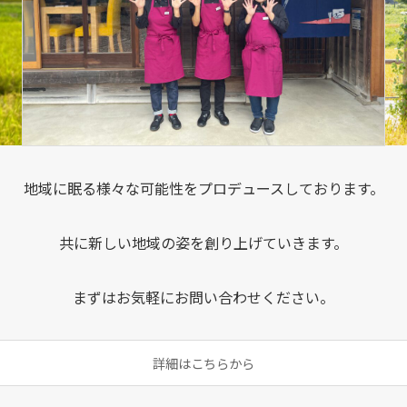
地域に眠る様々な可能性をプロデュースしております。
共に新しい地域の姿を創り上げていきます。
まずはお気軽にお問い合わせください。
詳細はこちらから