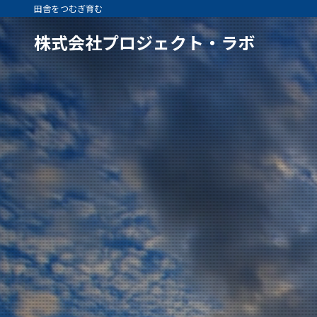
田舎をつむぎ育む
株式会社プロジェクト・ラボ