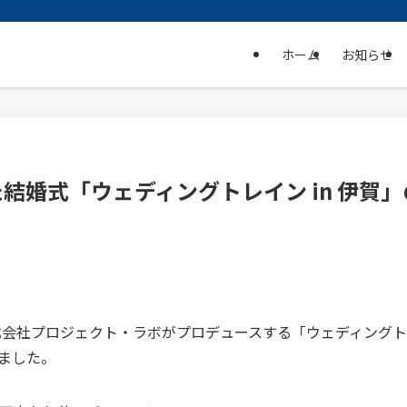
ホーム
お知らせ
結婚式「ウェディングトレイン in 伊賀
式会社プロジェクト・ラボがプロデュースする「ウェディングトレ
ました。