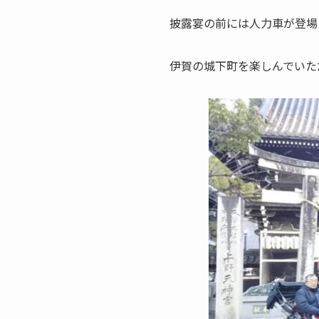
披露宴の前には人力車が登場
伊賀の城下町を楽しんでいた