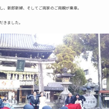
し、新郎新婦、そしてご両家のご両親が乗車。
だきました。