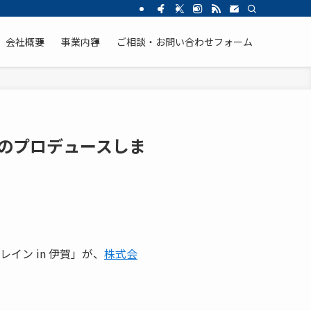
会社概要
事業内容
ご相談・お問い合わせフォーム
」のプロデュースしま
イン in 伊賀」が、
株式会