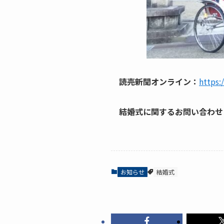
読売新聞オンライン：
https
結婚式に関するお問い合わせ
お知らせ
結婚式