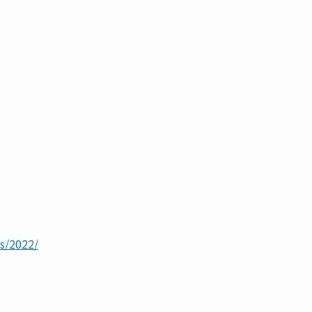
s/2022/