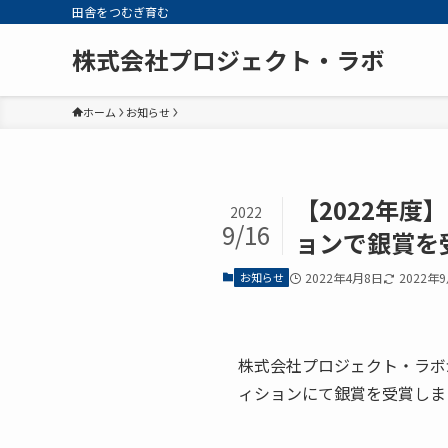
田舎をつむぎ育む
株式会社プロジェクト・ラボ
ホーム
お知らせ
【2022年
2022
9/16
ョンで銀賞を
お知らせ
2022年4月8日
2022年
株式会社プロジェクト・ラボ
ィションにて銀賞を受賞しま