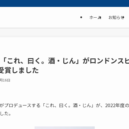
ホーム
お知らせ
度】「これ、曰く。酒・じん」がロンドンス
受賞しました
9月16日
がプロデュースする「これ、曰く。酒・じん」が、2022年度
した。