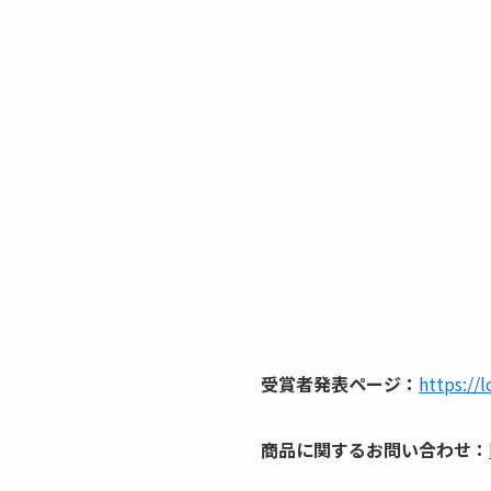
受賞者発表ページ：
https://
商品に関するお問い合わせ：