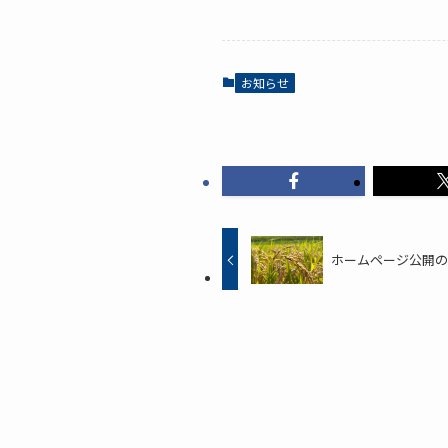
お知らせ
ホームページ公開