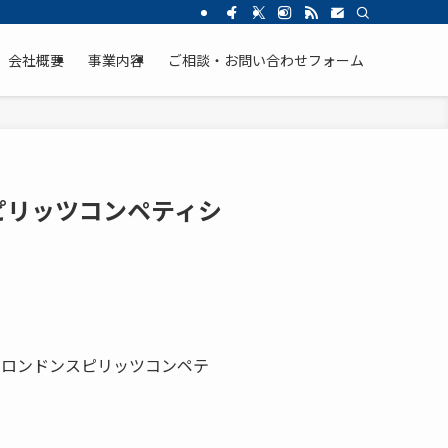
会社概要
事業内容
ご相談・お問い合わせフォーム
ピリッツコンペティシ
のロンドンスピリッツコンペテ