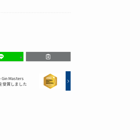
 Masters
金賞を受賞しました